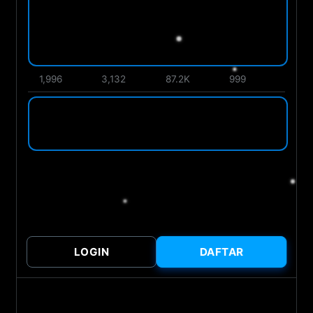
1,996
3,132
87.2K
999
DAFTAR
LOGIN