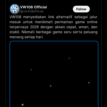
VW108 Official
Follow
@vw108official
VW108 menyediakan link alternatif sebagai jalur
masuk untuk menikmati permainan game online
terpercaya 2026 dengan akses cepat, aman, dan
stabil. Nikmati berbagai game seru serta peluang
menang setiap hari.